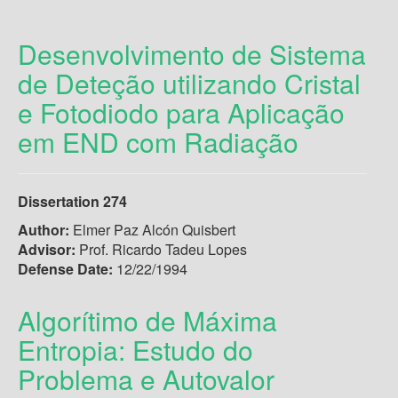
Desenvolvimento de Sistema
de Deteção utilizando Cristal
e Fotodiodo para Aplicação
em END com Radiação
Dissertation 274
Author:
Elmer Paz Alcón Quisbert
Advisor:
Prof. Ricardo Tadeu Lopes
Defense Date:
12/22/1994
Algorítimo de Máxima
Entropia: Estudo do
Problema e Autovalor