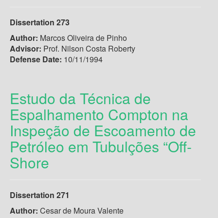
Dissertation 273
Author:
Marcos Oliveira de Pinho
Advisor:
Prof. Nilson Costa Roberty
Defense Date:
10/11/1994
Estudo da Técnica de
Espalhamento Compton na
Inspeção de Escoamento de
Petróleo em Tubulções “Off-
Shore
Dissertation 271
Author:
Cesar de Moura Valente