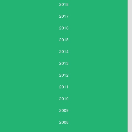
2018
2017
2016
2015
2014
2013
2012
2011
2010
2009
2008