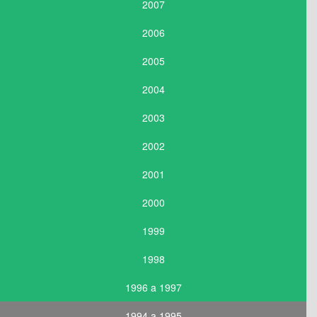
2007
2006
2005
2004
2003
2002
2001
2000
1999
1998
1996 a 1997
1994 a 1995