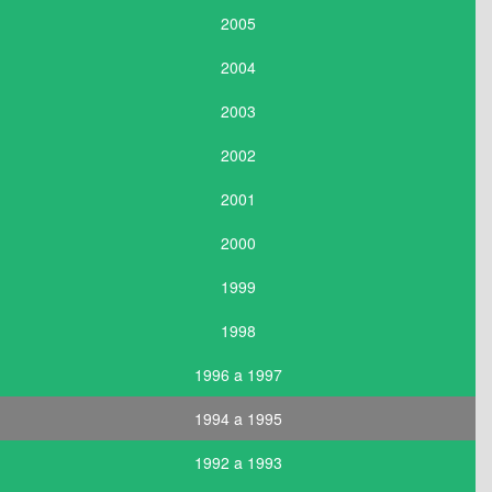
2005
2004
2003
2002
2001
2000
1999
1998
1996 a 1997
1994 a 1995
1992 a 1993