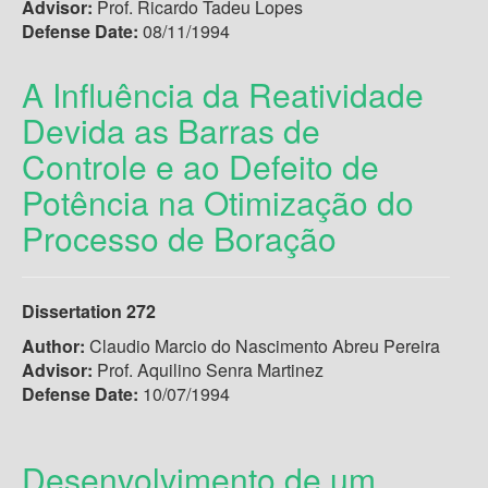
Advisor:
Prof. Ricardo Tadeu Lopes
Defense Date:
08/11/1994
A Influência da Reatividade
Devida as Barras de
Controle e ao Defeito de
Potência na Otimização do
Processo de Boração
Dissertation 272
Author:
Claudio Marcio do Nascimento Abreu Pereira
Advisor:
Prof. Aquilino Senra Martinez
Defense Date:
10/07/1994
Desenvolvimento de um