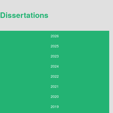
Dissertations
2026
2025
2023
2024
2022
2021
2020
2019