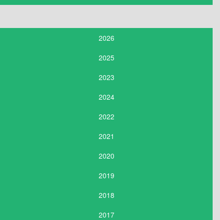
2026
2025
2023
2024
2022
2021
2020
2019
2018
2017