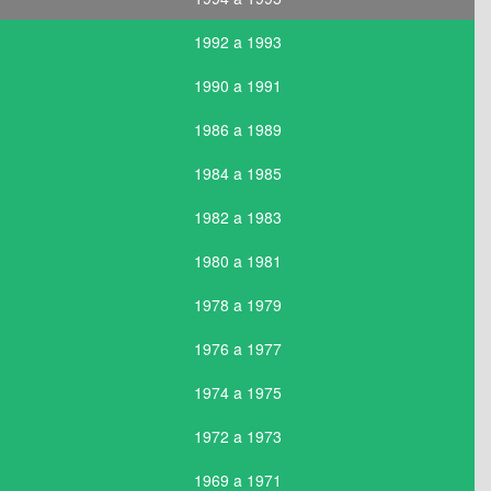
1992 a 1993
1990 a 1991
1986 a 1989
1984 a 1985
1982 a 1983
1980 a 1981
1978 a 1979
1976 a 1977
1974 a 1975
1972 a 1973
1969 a 1971