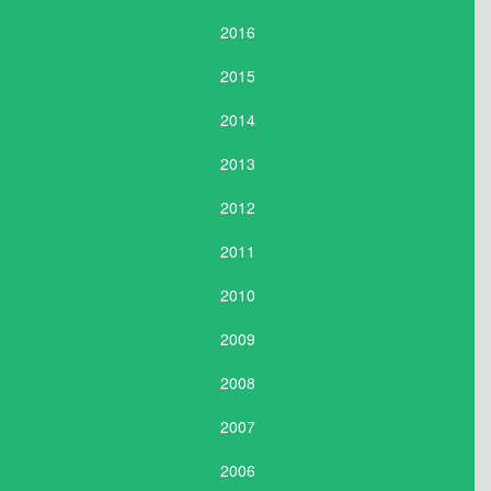
2016
2015
2014
2013
2012
2011
2010
2009
2008
2007
2006