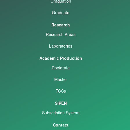
Graduation
Graduate
Research
Research Areas
Laboratories
Academic Production
Doctorate
Master
TCCs
SIPEN
Subscription System
Contact