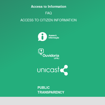
Access to Information
FAQ
ACCESS TO CITIZEN INFORMATION
PUBLIC
TRANSPARENCY