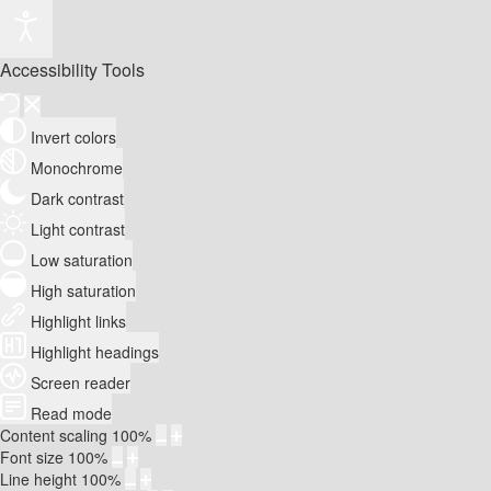
Accessibility Tools
Invert colors
Monochrome
Dark contrast
Light contrast
Low saturation
High saturation
Highlight links
Highlight headings
Screen reader
Read mode
Content scaling
100
%
Font size
100
%
Line height
100
%