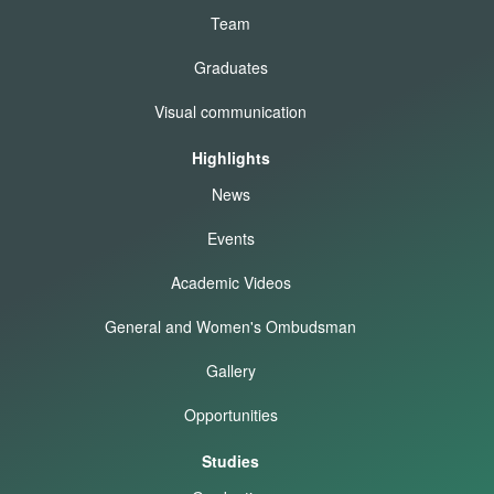
Team
Graduates
Visual communication
Highlights
News
Events
Academic Videos
General and Women's Ombudsman
Gallery
Opportunities
Studies