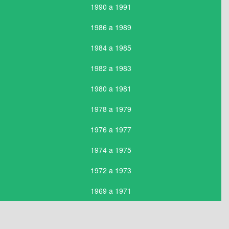
1990 a 1991
1986 a 1989
1984 a 1985
1982 a 1983
1980 a 1981
1978 a 1979
1976 a 1977
1974 a 1975
1972 a 1973
1969 a 1971