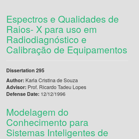
Espectros e Qualidades de
Raios- X para uso em
Radiodiagnóstico e
Calibração de Equipamentos
Dissertation 295
Author:
Karla Cristina de Souza
Advisor:
Prof. Ricardo Tadeu Lopes
Defense Date:
12/12/1996
Modelagem do
Conhecimento para
Sistemas Inteligentes de