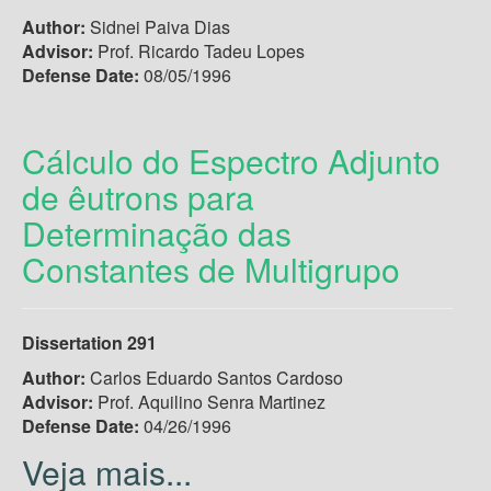
Author:
Sidnei Paiva Dias
Advisor:
Prof. Ricardo Tadeu Lopes
Defense Date:
08/05/1996
Cálculo do Espectro Adjunto
de êutrons para
Determinação das
Constantes de Multigrupo
Dissertation 291
Author:
Carlos Eduardo Santos Cardoso
Advisor:
Prof. Aquilino Senra Martinez
Defense Date:
04/26/1996