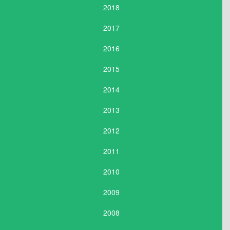
2018
2017
2016
2015
2014
2013
2012
2011
2010
2009
2008