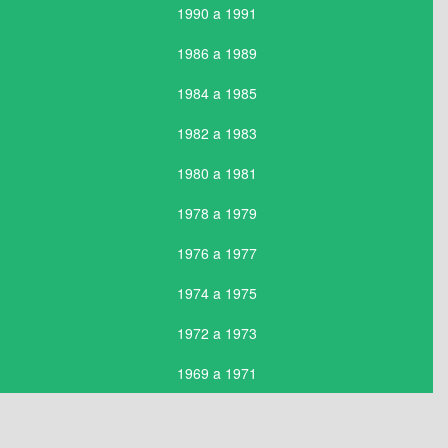
1990 a 1991
1986 a 1989
1984 a 1985
1982 a 1983
1980 a 1981
1978 a 1979
1976 a 1977
1974 a 1975
1972 a 1973
1969 a 1971