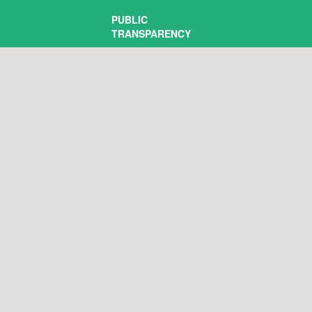
PUBLIC
TRANSPARENCY