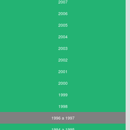
2007
2006
2005
2004
2003
2002
2001
2000
1999
1998
1996 a 1997
1994 a 1995