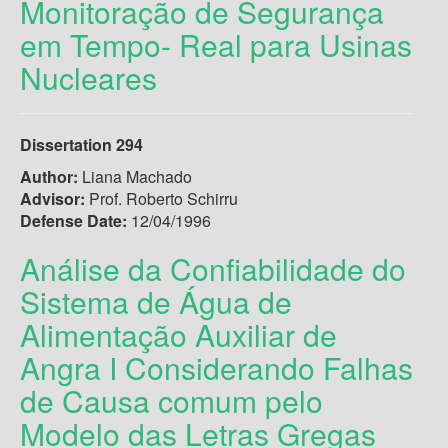
Monitoração de Segurança
em Tempo- Real para Usinas
Nucleares
Dissertation 294
Author:
Liana Machado
Advisor:
Prof. Roberto Schirru
Defense Date:
12/04/1996
Análise da Confiabilidade do
Sistema de Água de
Alimentação Auxiliar de
Angra I Considerando Falhas
de Causa comum pelo
Modelo das Letras Gregas