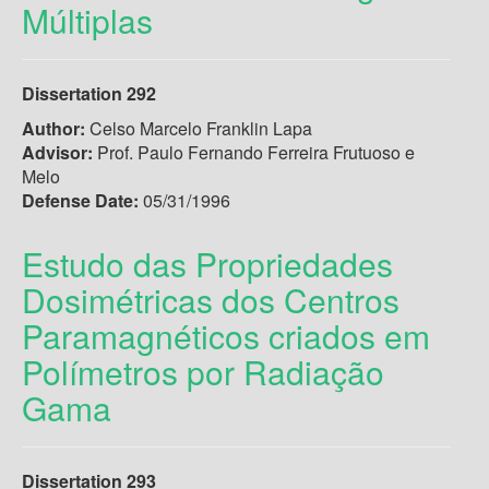
Múltiplas
Dissertation 292
Author:
Celso Marcelo Franklin Lapa
Advisor:
Prof. Paulo Fernando Ferreira Frutuoso e
Melo
Defense Date:
05/31/1996
Estudo das Propriedades
Dosimétricas dos Centros
Paramagnéticos criados em
Polímetros por Radiação
Gama
Dissertation 293