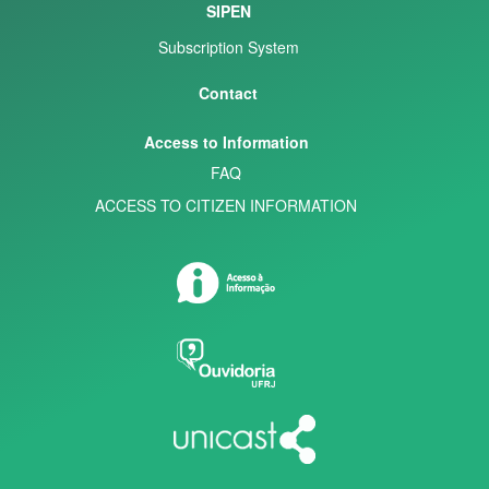
SIPEN
Subscription System
Contact
Access to Information
FAQ
ACCESS TO CITIZEN INFORMATION