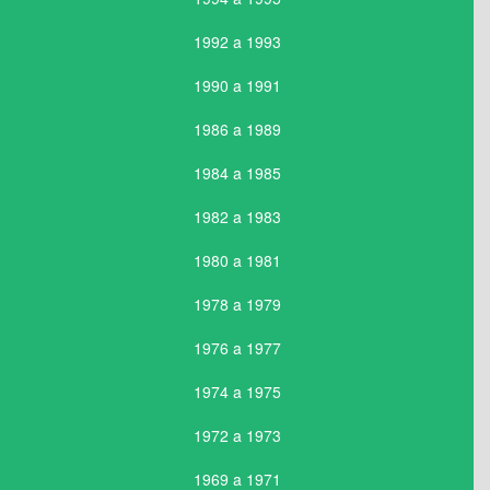
1992 a 1993
1990 a 1991
1986 a 1989
1984 a 1985
1982 a 1983
1980 a 1981
1978 a 1979
1976 a 1977
1974 a 1975
1972 a 1973
1969 a 1971