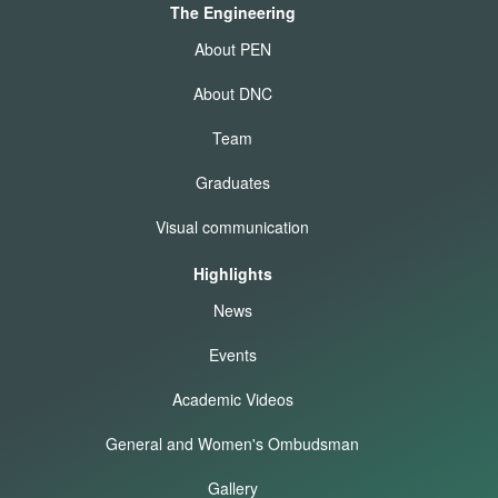
The Engineering
About PEN
About DNC
Team
Graduates
Visual communication
Highlights
News
Events
Academic Videos
General and Women's Ombudsman
Gallery