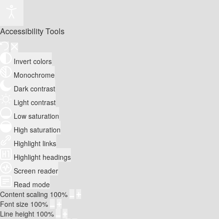
Accessibility Tools
Invert colors
Monochrome
Dark contrast
Light contrast
Low saturation
High saturation
Highlight links
Highlight headings
Screen reader
Read mode
Content scaling
100
%
Font size
100
%
Line height
100
%