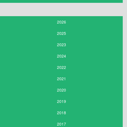
2026
2025
2023
2024
2022
2021
2020
2019
2018
2017