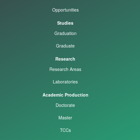
Opportunities
Studies
Graduation
Graduate
Research
Research Areas
Laboratories
Academic Production
Doctorate
Master
TCCs