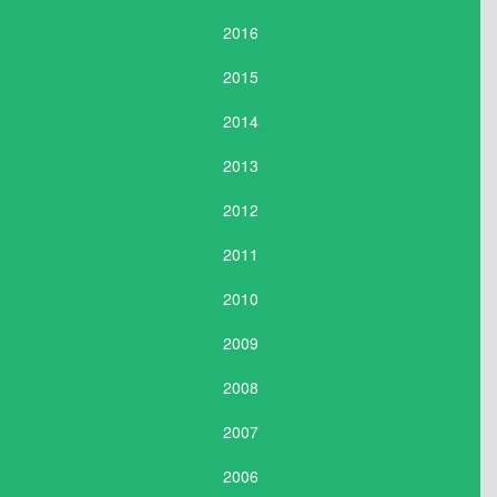
2016
2015
2014
2013
2012
2011
2010
2009
2008
2007
2006