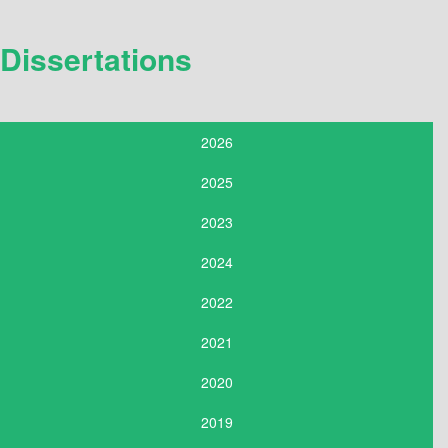
Dissertations
2026
2025
2023
2024
2022
2021
2020
2019