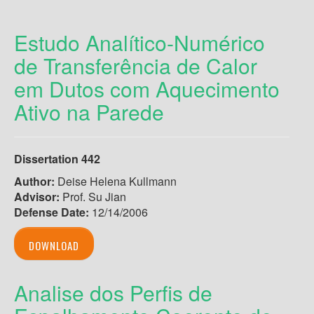
Estudo Analítico-Numérico
de Transferência de Calor
em Dutos com Aquecimento
Ativo na Parede
Dissertation 442
Author:
Deise Helena Kullmann
Advisor:
Prof. Su Jian
Defense Date:
12/14/2006
DOWNLOAD
Analise dos Perfis de