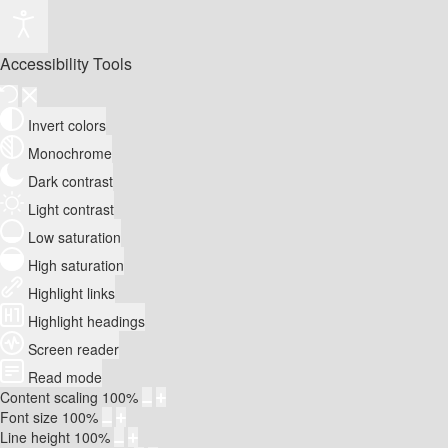
Accessibility Tools
Invert colors
Monochrome
Dark contrast
Light contrast
Low saturation
High saturation
Highlight links
Highlight headings
Screen reader
Read mode
Content scaling
100
%
Font size
100
%
Line height
100
%