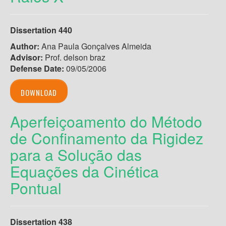
Dissertation 440
Author:
Ana Paula Gonçalves Almeida
Advisor:
Prof. delson braz
Defense Date:
09/05/2006
DOWNLOAD
Aperfeiçoamento do Método
de Confinamento da Rigidez
para a Solução das
Equações da Cinética
Pontual
Dissertation 438