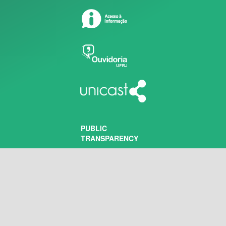
PUBLIC
TRANSPARENCY