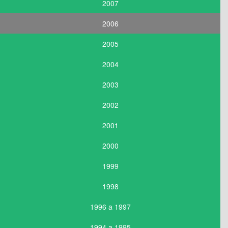
2007
2006
2005
2004
2003
2002
2001
2000
1999
1998
1996 a 1997
1994 a 1995