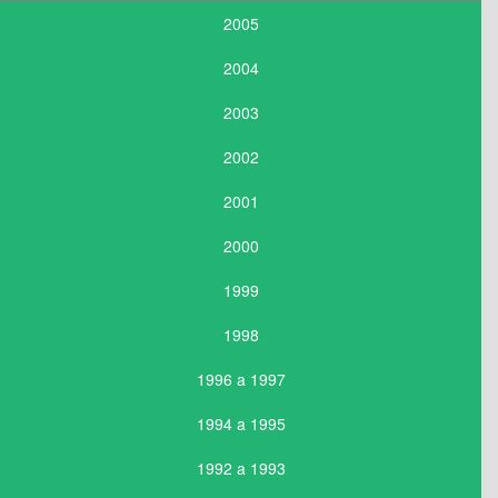
2005
2004
2003
2002
2001
2000
1999
1998
1996 a 1997
1994 a 1995
1992 a 1993