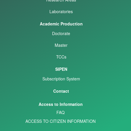
Laboratories
Academic Production
Doctorate
Master
TCCs
SIPEN
Subscription System
Contact
Access to Information
FAQ
ACCESS TO CITIZEN INFORMATION