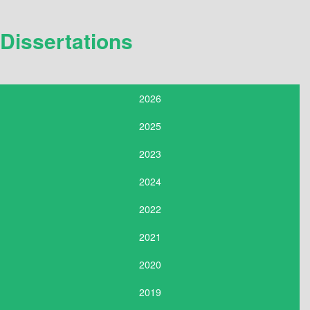
Dissertations
2026
2025
2023
2024
2022
2021
2020
2019