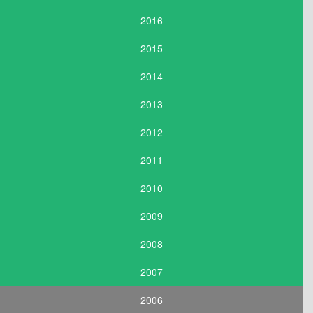
2016
2015
2014
2013
2012
2011
2010
2009
2008
2007
2006