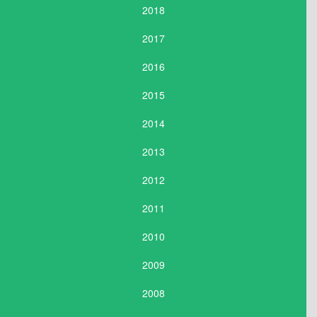
2018
2017
2016
2015
2014
2013
2012
2011
2010
2009
2008