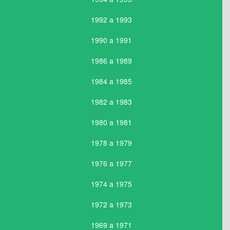
1992 a 1993
1990 a 1991
1986 a 1989
1984 a 1985
1982 a 1983
1980 a 1981
1978 a 1979
1976 a 1977
1974 a 1975
1972 a 1973
1969 a 1971