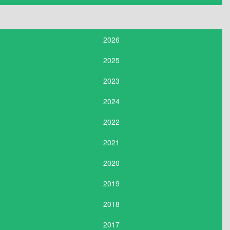
2026
2025
2023
2024
2022
2021
2020
2019
2018
2017