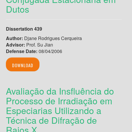
Dutos
Dissertation 439
Author:
Djane Rodrigues Cerqueira
Advisor:
Prof. Su Jian
Defense Date:
08/04/2006
DOWNLOAD
Avaliação da Insfluência do
Processo de Irradiação em
Especiarias Utilizando a
Técnica de Difração de
Raios X