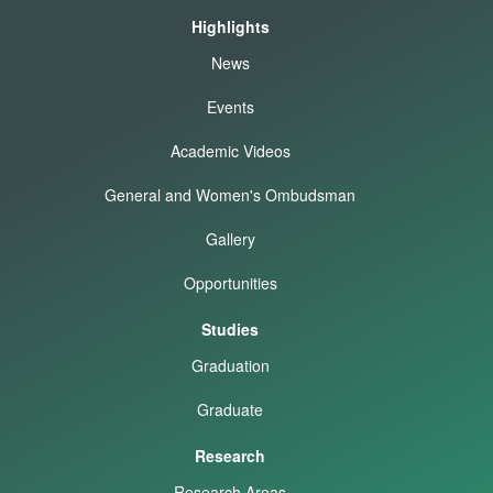
Highlights
News
Events
Academic Videos
General and Women's Ombudsman
Gallery
Opportunities
Studies
Graduation
Graduate
Research
Research Areas