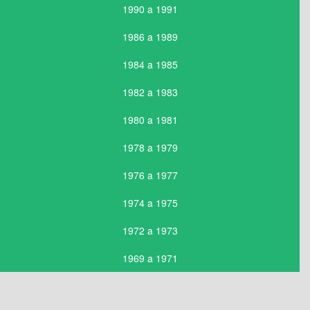
1990 a 1991
1986 a 1989
1984 a 1985
1982 a 1983
1980 a 1981
1978 a 1979
1976 a 1977
1974 a 1975
1972 a 1973
1969 a 1971