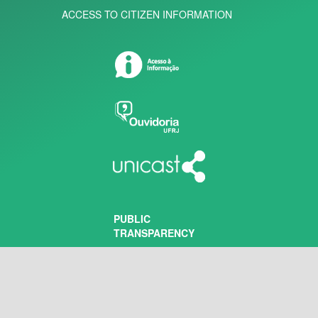
ACCESS TO CITIZEN INFORMATION
PUBLIC
TRANSPARENCY