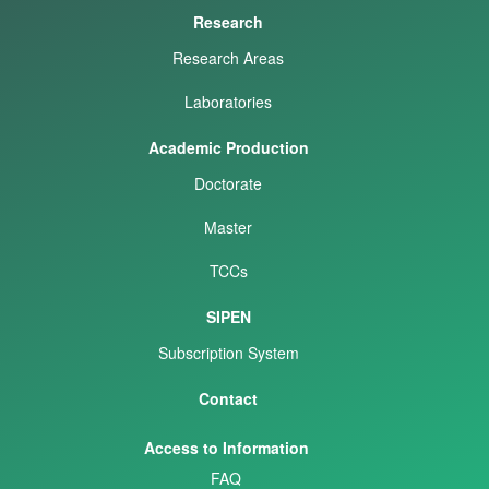
Research
Research Areas
Laboratories
Academic Production
Doctorate
Master
TCCs
SIPEN
Subscription System
Contact
Access to Information
FAQ