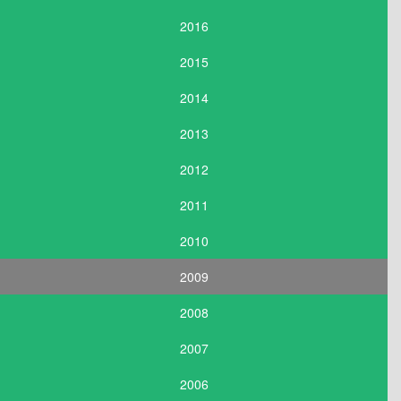
2016
2015
2014
2013
2012
2011
2010
2009
2008
2007
2006