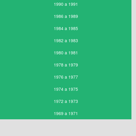
1990 a 1991
1986 a 1989
1984 a 1985
1982 a 1983
1980 a 1981
1978 a 1979
1976 a 1977
1974 a 1975
1972 a 1973
1969 a 1971