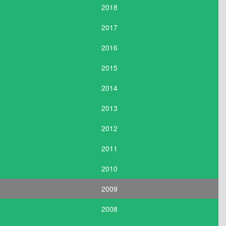
2018
2017
2016
2015
2014
2013
2012
2011
2010
2009
2008