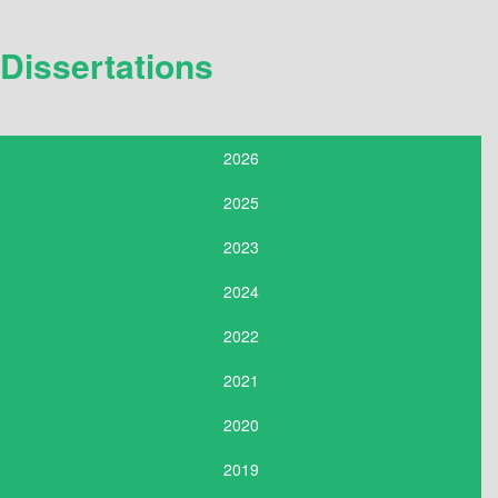
Dissertations
2026
2025
2023
2024
2022
2021
2020
2019