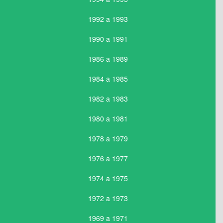
1992 a 1993
1990 a 1991
1986 a 1989
1984 a 1985
1982 a 1983
1980 a 1981
1978 a 1979
1976 a 1977
1974 a 1975
1972 a 1973
1969 a 1971