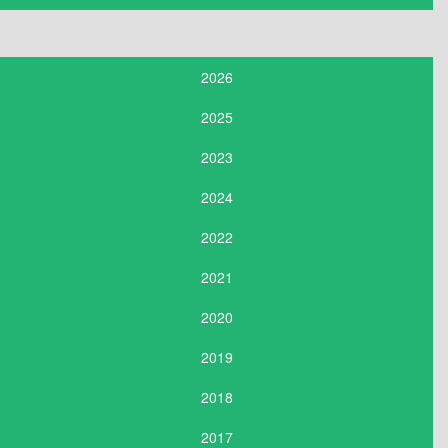
2026
2025
2023
2024
2022
2021
2020
2019
2018
2017