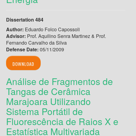
Dissertation 484
Author:
Eduardo Folco Capossoli
Advisor:
Prof. Aquilino Senra Martinez & Prof.
Fernando Carvalho da Silva
Defense Date:
05/11/2009
DOWNLOAD
Análise de Fragmentos de
Tangas de Cerâmica
Marajoara Utilizando
Sistema Portátil de
Fluorescência de Raios X e
Estatística Multivariada