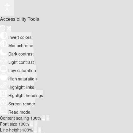
Accessibility Tools
Invert colors
Monochrome
Dark contrast
Light contrast
Low saturation
High saturation
Highlight links
Highlight headings
Screen reader
Read mode
Content scaling
100
%
Font size
100
%
Line height
100
%