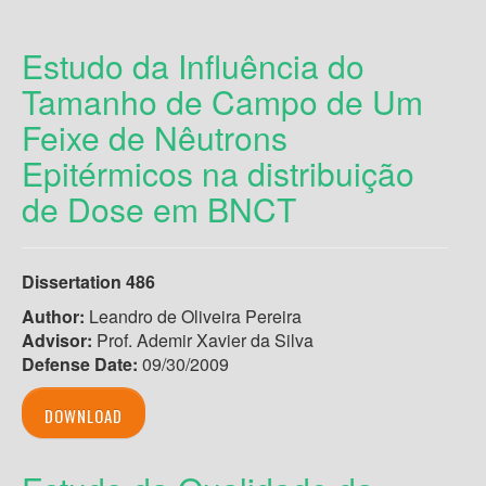
Estudo da Influência do
Tamanho de Campo de Um
Feixe de Nêutrons
Epitérmicos na distribuição
de Dose em BNCT
Dissertation 486
Author:
Leandro de Oliveira Pereira
Advisor:
Prof. Ademir Xavier da Silva
Defense Date:
09/30/2009
DOWNLOAD