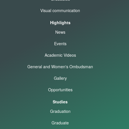
Visual communication
Highlights
News
Events
Academic Videos
General and Women's Ombudsman
Gallery
Opportunities
Studies
Graduation
Graduate