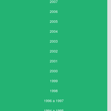
2007
2006
2005
2004
2003
2002
2001
2000
1999
1998
1996 a 1997
1994 a 1995