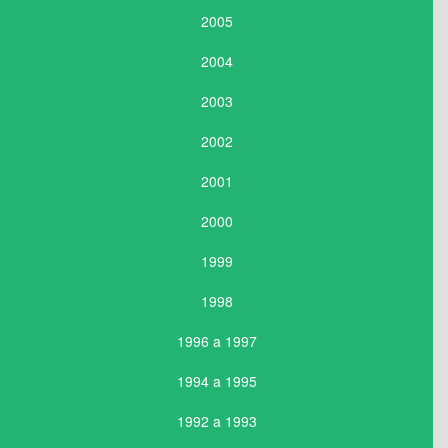
2005
2004
2003
2002
2001
2000
1999
1998
1996 a 1997
1994 a 1995
1992 a 1993