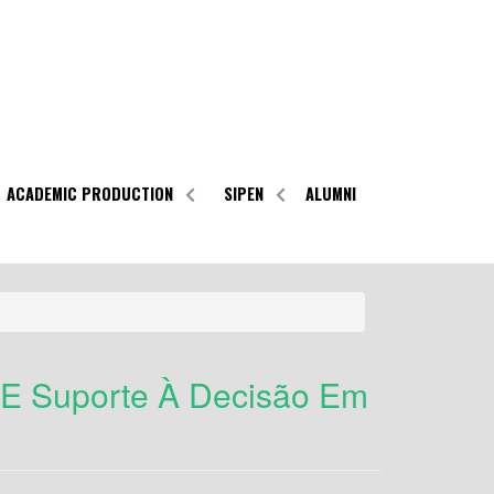
ACADEMIC PRODUCTION
SIPEN
ALUMNI
a E Suporte À Decisão Em