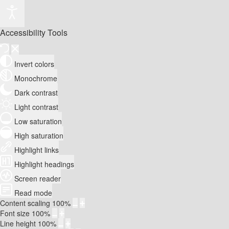
Accessibility Tools
Invert colors
Monochrome
Dark contrast
Light contrast
Low saturation
High saturation
Highlight links
Highlight headings
Screen reader
Read mode
Content scaling
100
%
Font size
100
%
Line height
100
%