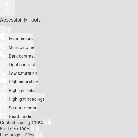
Accessibility Tools
Invert colors
Monochrome
Dark contrast
Light contrast
Low saturation
High saturation
Highlight links
Highlight headings
Screen reader
Read mode
Content scaling
100
%
Font size
100
%
Line height
100
%