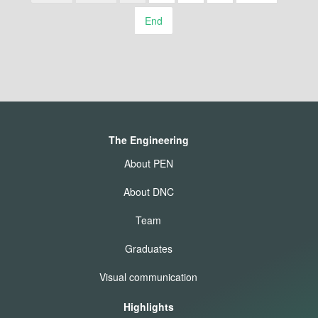
End
The Engineering
About PEN
About DNC
Team
Graduates
Visual communication
Highlights