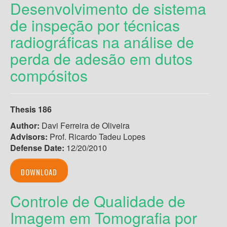
Desenvolvimento de sistema
de inspeção por técnicas
radiográficas na análise de
perda de adesão em dutos
compósitos
Thesis 186
Author:
Davi Ferreira de Oliveira
Advisors:
Prof. Ricardo Tadeu Lopes
Defense Date:
12/20/2010
DOWNLOAD
Controle de Qualidade de
Imagem em Tomografia por