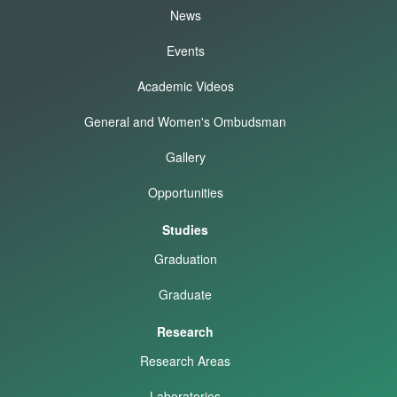
News
Events
Academic Videos
General and Women's Ombudsman
Gallery
Opportunities
Studies
Graduation
Graduate
Research
Research Areas
Laboratories