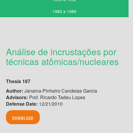
1983 a 1989
Análise de incrustações por
técnicas atômicas/nucleares
Thesis 187
Author:
Janaina Pinheiro Candeias Garcia
Advisors:
Prof. Ricardo Tadeu Lopes
Defense Date:
12/21/2010
DOWNLOAD