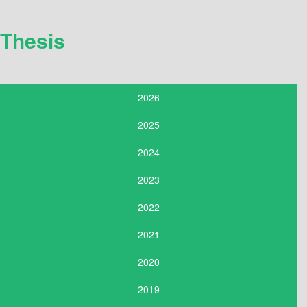
Thesis
2026
2025
2024
2023
2022
2021
2020
2019