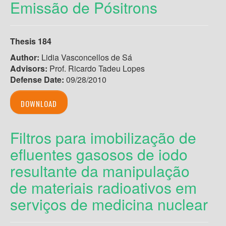
Emissão de Pósitrons
Thesis 184
Author:
Lidia Vasconcellos de Sá
Advisors:
Prof. Ricardo Tadeu Lopes
Defense Date:
09/28/2010
DOWNLOAD
Filtros para imobilização de
efluentes gasosos de iodo
resultante da manipulação
de materiais radioativos em
serviços de medicina nuclear