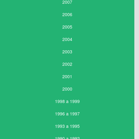
2007
2006
2005
2004
2003
2002
2001
2000
1998 a 1999
1996 a 1997
1993 a 1995
1990 a 1992