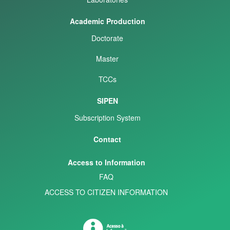
Academic Production
Doctorate
Master
TCCs
SIPEN
Subscription System
Contact
Access to Information
FAQ
ACCESS TO CITIZEN INFORMATION