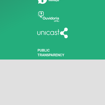
PUBLIC
TRANSPARENCY