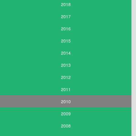
2018
2017
2016
2015
2014
2013
2012
2011
2010
2009
2008