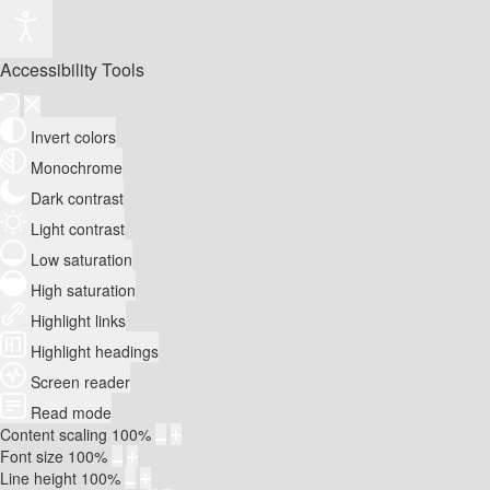
Accessibility Tools
Invert colors
Monochrome
Dark contrast
Light contrast
Low saturation
High saturation
Highlight links
Highlight headings
Screen reader
Read mode
Content scaling
100
%
Font size
100
%
Line height
100
%