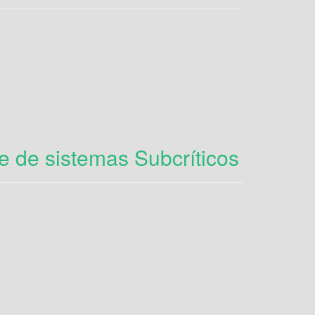
e de sistemas Subcríticos