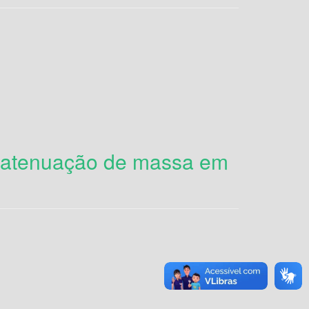
e atenuação de massa em