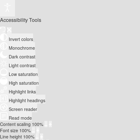
Accessibility Tools
Invert colors
Monochrome
Dark contrast
Light contrast
Low saturation
High saturation
Highlight links
Highlight headings
Screen reader
Read mode
Content scaling
100
%
Font size
100
%
Line height
100
%