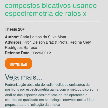
compostos bioativos usando
espectrometria de raios x
Thesis 204
Author:
Carla Lemos da Silva Mota
Advisors:
Prof. Delson Braz & Profa. Regina Cely
Rodrigues Barroso
Defense Date:
03/29/2012
DOWNLOAD
Padronização absoluta de radionuclídeos emissores de
pósitrons por espectrometria gama com o método pico-soma
Análise dos aspectos dosimetricos de radioproteção e
controle de qualidade em cardiologia intervencionista.Uma
proposta para otimização da prática