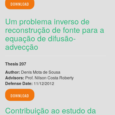
DOWNLOAD
Um problema inverso de
reconstrução de fonte para a
equação de difusão-
advecção
Thesis 207
Author:
Denis Mota de Sousa
Advisors:
Prof. Nilson Costa Roberty
Defense Date:
11/12/2012
DOWNLOAD
Contribuição ao estudo da