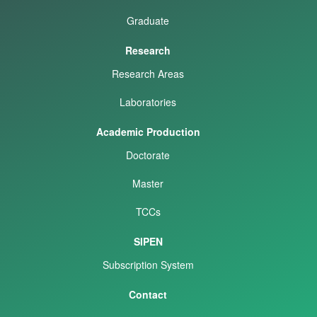
Graduate
Research
Research Areas
Laboratories
Academic Production
Doctorate
Master
TCCs
SIPEN
Subscription System
Contact