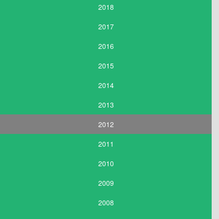
2018
2017
2016
2015
2014
2013
2012
2011
2010
2009
2008