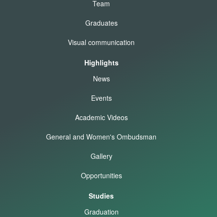
Team
Graduates
Visual communication
Highlights
News
Events
Academic Videos
General and Women's Ombudsman
Gallery
Opportunities
Studies
Graduation