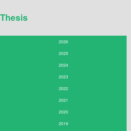
Thesis
2026
2025
2024
2023
2022
2021
2020
2019