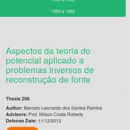
1983 a 1989
Aspectos da teoria do
potencial aplicado a
problemas inversos de
reconstrução de fonte
Thesis 208
Author:
Marcelo Leonardo dos Santos Rainha
Advisors:
Prof. Nilson Costa Roberty
Defense Date:
11/12/2012