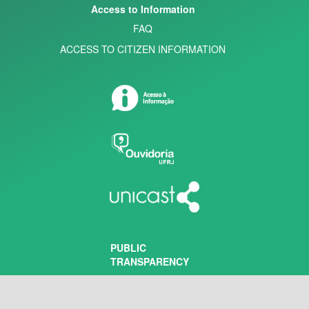
Access to Information
FAQ
ACCESS TO CITIZEN INFORMATION
PUBLIC
TRANSPARENCY