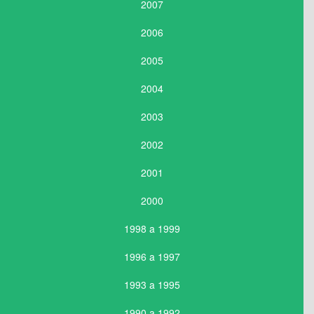
2007
2006
2005
2004
2003
2002
2001
2000
1998 a 1999
1996 a 1997
1993 a 1995
1990 a 1992