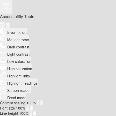
Accessibility Tools
Invert colors
Monochrome
Dark contrast
Light contrast
Low saturation
High saturation
Highlight links
Highlight headings
Screen reader
Read mode
Content scaling
100
%
Font size
100
%
Line height
100
%