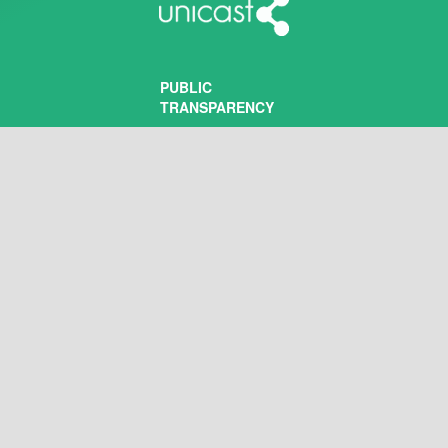
PUBLIC
TRANSPARENCY