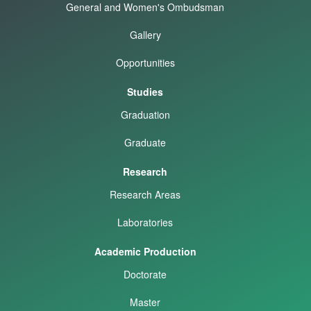
General and Women's Ombudsman
Gallery
Opportunities
Studies
Graduation
Graduate
Research
Research Areas
Laboratories
Academic Production
Doctorate
Master