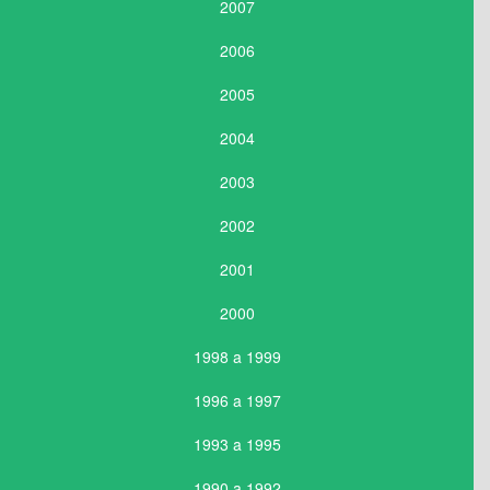
2007
2006
2005
2004
2003
2002
2001
2000
1998 a 1999
1996 a 1997
1993 a 1995
1990 a 1992