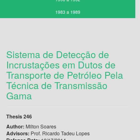
1983 a 1989
Sistema de Detecção de
Incrustações em Dutos de
Transporte de Petróleo Pela
Técnica de Transmissão
Gama
Thesis 246
Author:
Milton Soares
Advisors:
Prof. Ricardo Tadeu Lopes