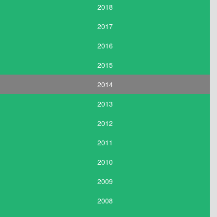
2018
2017
2016
2015
2014
2013
2012
2011
2010
2009
2008