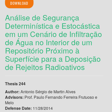
DOWNLOAD
Análise de Segurança
Determinística e Estocástica
em um Cenário de Infiltração
de Água no Interior de um
Repositório Próximo à
Superfície para a Deposição
de Rejeitos Radioativos
Thesis 244
Author:
Antonio Sérgio de Martin Alves
Advisors:
Prof. Paulo Fernando Ferreira Frutuoso e
Melo
Defense Date:
11/28/2014