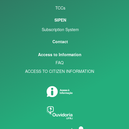
TCCs
SIPEN
Subscription System
Contact
Access to Information
FAQ
ACCESS TO CITIZEN INFORMATION