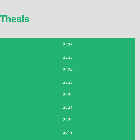
Thesis
2026
2025
2024
2023
2022
2021
2020
2019