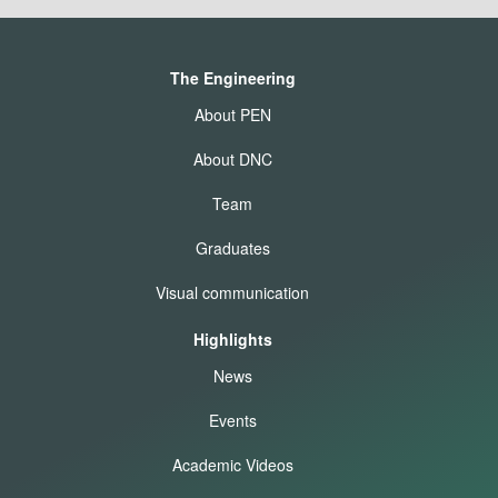
The Engineering
About PEN
About DNC
Team
Graduates
Visual communication
Highlights
News
Events
Academic Videos