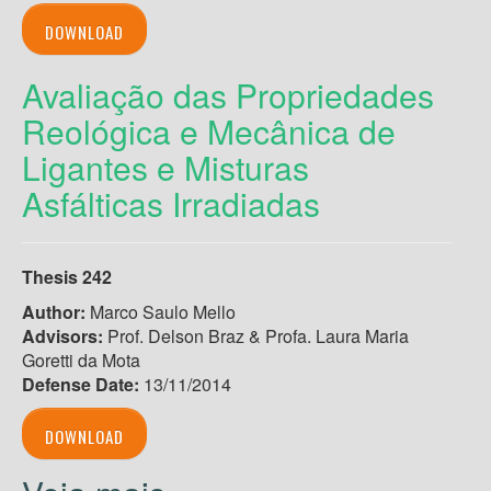
DOWNLOAD
Avaliação das Propriedades
Reológica e Mecânica de
Ligantes e Misturas
Asfálticas Irradiadas
Thesis 242
Author:
Marco Saulo Mello
Advisors:
Prof. Delson Braz & Profa. Laura Maria
Goretti da Mota
Defense Date:
13/11/2014
DOWNLOAD