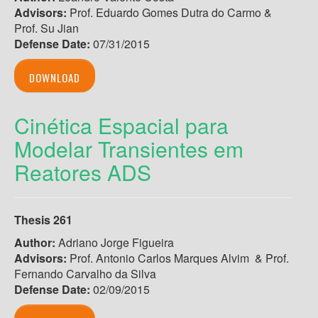
Advisors:
Prof. Eduardo Gomes Dutra do Carmo &
Prof. Su Jian
Defense Date:
07/31/2015
DOWNLOAD
Cinética Espacial para
Modelar Transientes em
Reatores ADS
Thesis 261
Author:
Adriano Jorge Figueira
Advisors:
Prof. Antonio Carlos Marques Alvim & Prof.
Fernando Carvalho da Silva
Defense Date:
02/09/2015