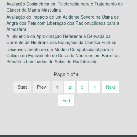
Avaliação Dosimétrica em Teleterapia para o Tratamento de
Câncer de Mama Masculina
Avaliação do Impacto de um Acidente Severo na Usina de
Angra dos Reis com Liberação dos Radionuclídeos para a
Atmosfera
A Influência da Aproximação Referente à Derivada da
Corrente de Nêutrons nas Equações da Cinética Pontual
Desenvolvimento de um Modelo Computacional para o
Cálculo do Equivalente de Dose de Nêutrons em Barreiras
Primárias Laminadas de Salas de Radioterapia
Page 1 of 4
Start
Prev
1
2
3
4
Next
End