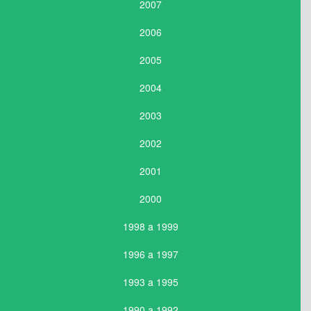
2007
2006
2005
2004
2003
2002
2001
2000
1998 a 1999
1996 a 1997
1993 a 1995
1990 a 1992