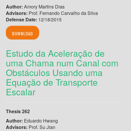
Author:
Amory Martins Dias
Advisors:
Prof. Fernando Carvalho da Silva
Defense Date:
12/18/2015
DOWNLOAD
Estudo da Aceleração de
uma Chama num Canal com
Obstáculos Usando uma
Equação de Transporte
Escalar
Thesis 262
Author:
Eduardo Hwang
Advisors:
Prof. Su Jian