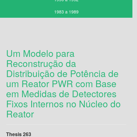
1983 a 1989
Um Modelo para
Reconstrução da
Distribuição de Potência de
um Reator PWR com Base
em Medidas de Detectores
Fixos Internos no Núcleo do
Reator
Thesis 263