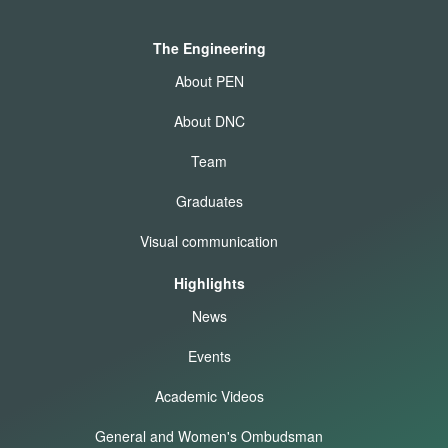
The Engineering
About PEN
About DNC
Team
Graduates
Visual communication
Highlights
News
Events
Academic Videos
General and Women's Ombudsman