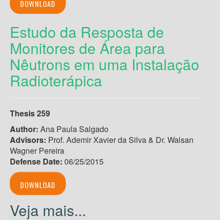
DOWNLOAD
Estudo da Resposta de
Monitores de Área para
Nêutrons em uma Instalação
Radioterápica
Thesis 259
Author:
Ana Paula Salgado
Advisors:
Prof. Ademir Xavier da Silva & Dr. Walsan
Wagner Pereira
Defense Date:
06/25/2015
DOWNLOAD