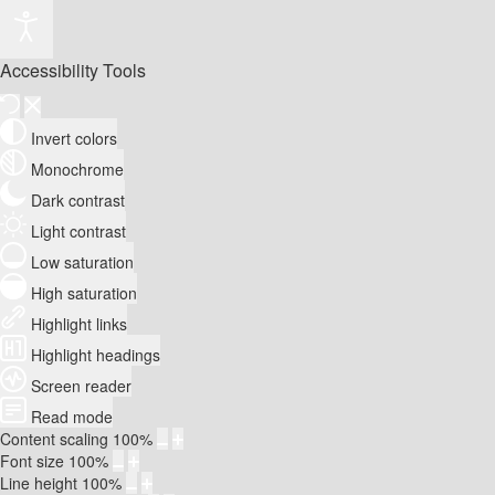
Accessibility Tools
Invert colors
Monochrome
Dark contrast
Light contrast
Low saturation
High saturation
Highlight links
Highlight headings
Screen reader
Read mode
Content scaling
100
%
Font size
100
%
Line height
100
%