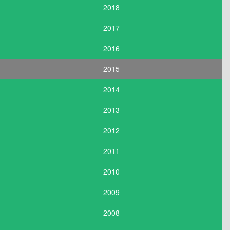
2018
2017
2016
2015
2014
2013
2012
2011
2010
2009
2008