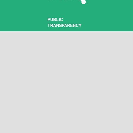
PUBLIC
TRANSPARENCY