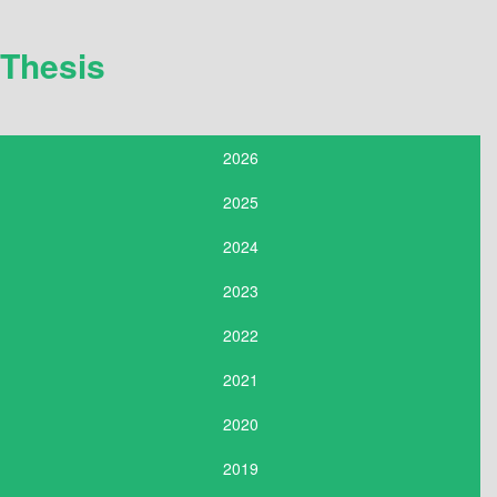
Thesis
2026
2025
2024
2023
2022
2021
2020
2019