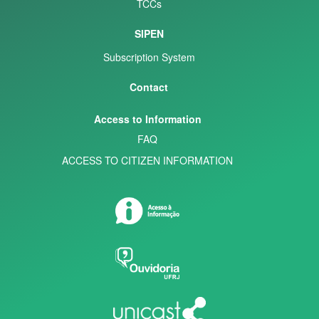
TCCs
SIPEN
Subscription System
Contact
Access to Information
FAQ
ACCESS TO CITIZEN INFORMATION