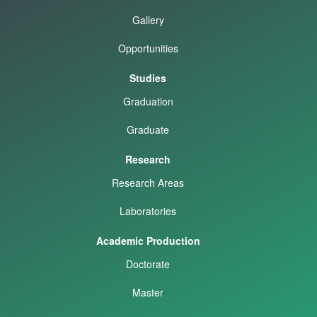
Gallery
Opportunities
Studies
Graduation
Graduate
Research
Research Areas
Laboratories
Academic Production
Doctorate
Master