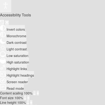
Accessibility Tools
Invert colors
Monochrome
Dark contrast
Light contrast
Low saturation
High saturation
Highlight links
Highlight headings
Screen reader
Read mode
Content scaling
100
%
Font size
100
%
Line height
100
%