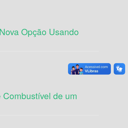
 Nova Opção Usando
e Combustível de um