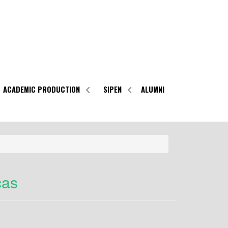
ACADEMIC PRODUCTION
SIPEN
ALUMNI
cas