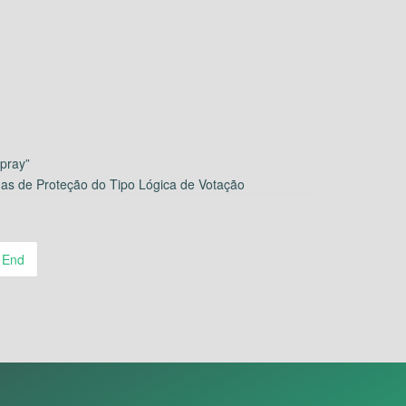
pray”
mas de Proteção do Tipo Lógica de Votação
End