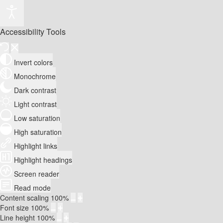
Accessibility Tools
Invert colors
Monochrome
Dark contrast
Light contrast
Low saturation
High saturation
Highlight links
Highlight headings
Screen reader
Read mode
Content scaling
100
%
Font size
100
%
Line height
100
%