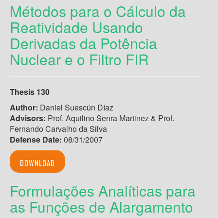
Métodos para o Cálculo da
Reatividade Usando
Derivadas da Potência
Nuclear e o Filtro FIR
Thesis 130
Author:
Daniel Suescún Díaz
Advisors:
Prof. Aquilino Senra Martinez & Prof.
Fernando Carvalho da Silva
Defense Date:
08/31/2007
DOWNLOAD
Formulações Analíticas para
as Funções de Alargamento