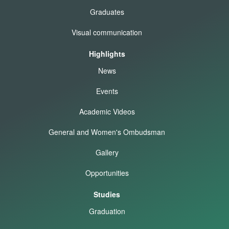
Graduates
Visual communication
Highlights
News
Events
Academic Videos
General and Women's Ombudsman
Gallery
Opportunities
Studies
Graduation