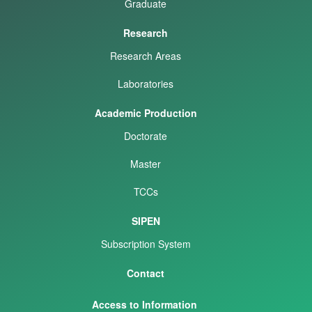
Graduate
Research
Research Areas
Laboratories
Academic Production
Doctorate
Master
TCCs
SIPEN
Subscription System
Contact
Access to Information