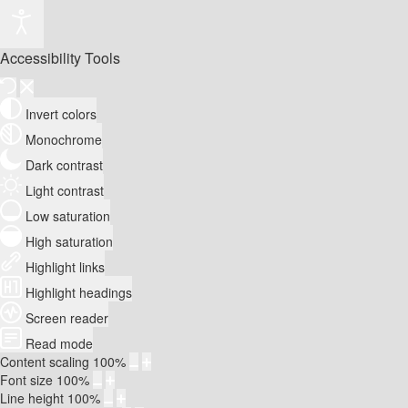
Accessibility Tools
Invert colors
Monochrome
Dark contrast
Light contrast
Low saturation
High saturation
Highlight links
Highlight headings
Screen reader
Read mode
Content scaling
100
%
Font size
100
%
Line height
100
%