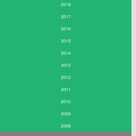
2018
2017
2016
2015
2014
2013
2012
2011
2010
2009
2008