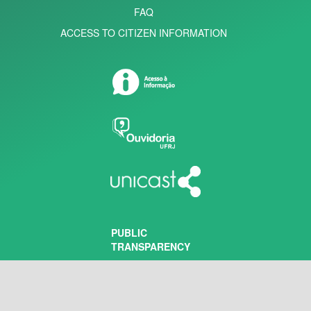
FAQ
ACCESS TO CITIZEN INFORMATION
PUBLIC
TRANSPARENCY