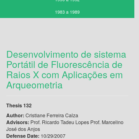
1983 a 1989
Desenvolvimento de sistema
Portátil de Fluorescência de
Raios X com Aplicações em
Arqueometria
Thesis 132
Author:
Cristiane Ferreira Calza
Advisors:
Prof. Ricardo Tadeu Lopes Prof. Marcelino
José dos Anjos
Defense Date:
10/29/2007