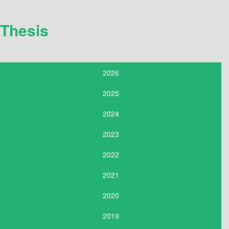
Thesis
2026
2025
2024
2023
2022
2021
2020
2019