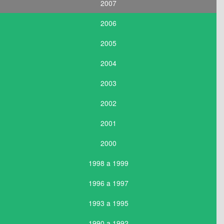
2007
2006
2005
2004
2003
2002
2001
2000
1998 a 1999
1996 a 1997
1993 a 1995
1990 a 1992