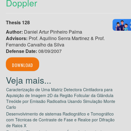
Doppler
Thesis 128
Author:
Daniel Artur Pinheiro Palma
Advisors:
Prof. Aquilino Senra Martinez & Prof.
Fernando Carvalho da Silva
Defense Date:
08/09/2007
DOWNLOAD
Caracterização de Uma Matriz Detectora Cintiladora para
Aquisição de Imagem 2D da Região Folicular da Glândula
Tireóide por Emissão Radioativa Usando Simulação Monte
Carlo
Desenvolvimento de sistemas Radiográfico e Tomográfico
com Técnicas de Contraste de Fase e Realce por Difração
de Raios X