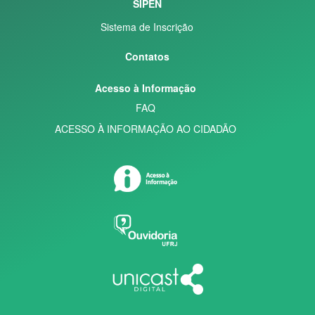
SIPEN
Sistema de Inscrição
Contatos
Acesso à Informação
FAQ
ACESSO À INFORMAÇÃO AO CIDADÃO