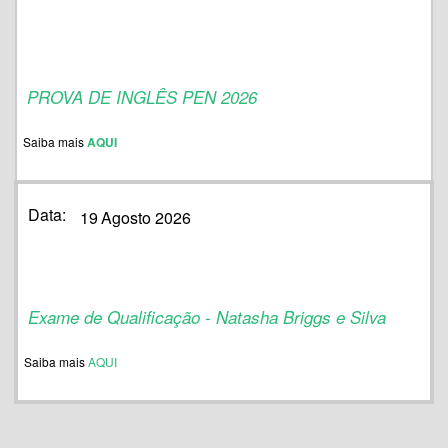
PROVA DE INGLÊS PEN 2026
Saiba mais
AQUI
Data:
19
Agosto 2026
Exame de Qualificação - Natasha Briggs e Silva
Saiba mais
AQUI