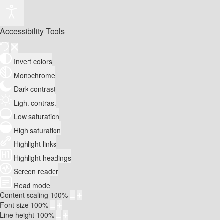
Accessibility Tools
Invert colors
Monochrome
Dark contrast
Light contrast
Low saturation
High saturation
Highlight links
Highlight headings
Screen reader
Read mode
Content scaling
100
%
Font size
100
%
Line height
100
%