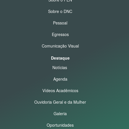
Sobre o DNC
Pessoal
Egressos
Comunicação Visual
Destaque
Notícias
Agenda
Vídeos Acadêmicos
Ouvidoria Geral e da Mulher
Galeria
Oportunidades