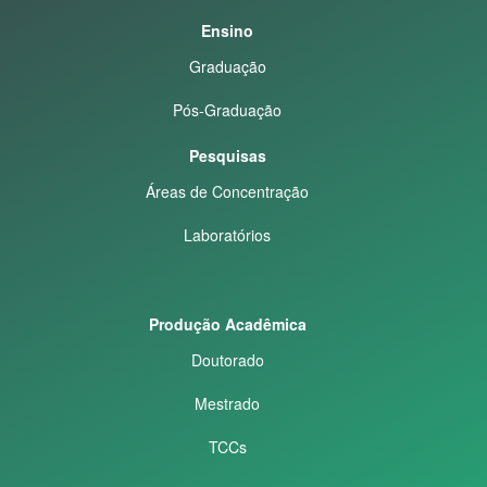
Ensino
Graduação
Pós-Graduação
Pesquisas
Áreas de Concentração
Laboratórios
Produção Acadêmica
Doutorado
Mestrado
TCCs