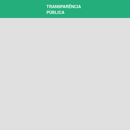
TRANSPARÊNCIA
PÚBLICA