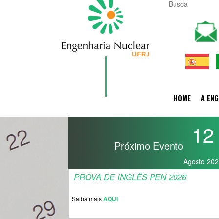
HOME
A ENG
12
Próximo Evento
Agosto 202
PROVA DE INGLÊS PEN 2026
Saiba mais
AQUI