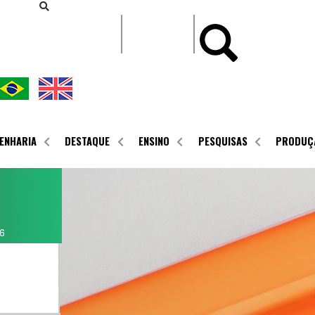
CONTEÚDO
ENHARIA
DESTAQUE
ENSINO
PESQUISAS
PRODUÇ
6