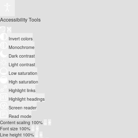
Accessibility Tools
Invert colors
Monochrome
Dark contrast
Light contrast
Low saturation
High saturation
Highlight links
Highlight headings
Screen reader
Read mode
Content scaling
100
%
Font size
100
%
Line height
100
%