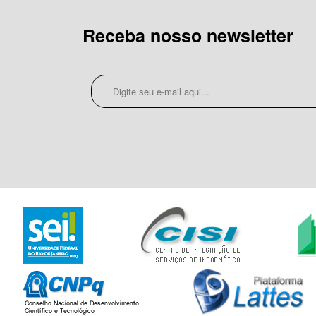
Receba nosso newsletter