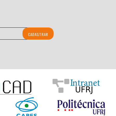
CADASTRAR