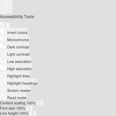
Accessibility Tools
Invert colors
Monochrome
Dark contrast
Light contrast
Low saturation
High saturation
Highlight links
Highlight headings
Screen reader
Read mode
Content scaling
100
%
Font size
100
%
Line height
100
%