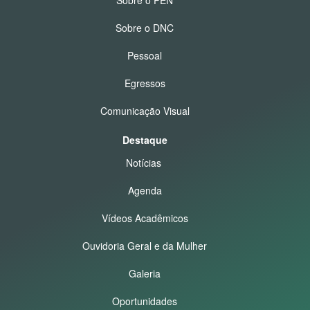
Sobre o DNC
Pessoal
Egressos
Comunicação Visual
Destaque
Notícias
Agenda
Vídeos Acadêmicos
Ouvidoria Geral e da Mulher
Galeria
Oportunidades