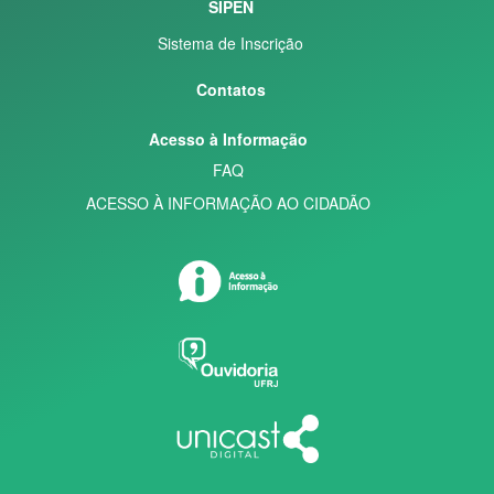
SIPEN
Sistema de Inscrição
Contatos
Acesso à Informação
FAQ
ACESSO À INFORMAÇÃO AO CIDADÃO