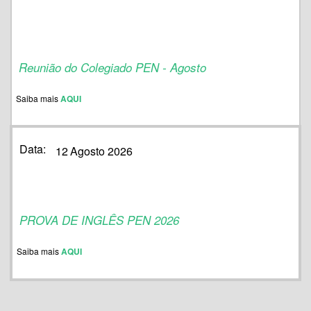
Reunião do Colegiado PEN - Agosto
Saiba mais
AQUI
Data:
12
Agosto 2026
PROVA DE INGLÊS PEN 2026
Saiba mais
AQUI