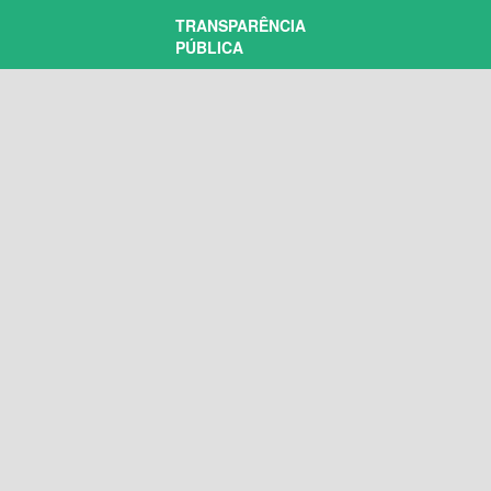
TRANSPARÊNCIA
PÚBLICA