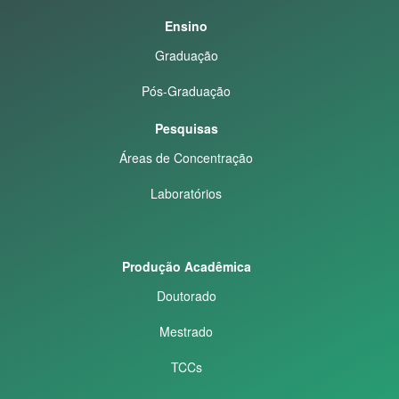
Ensino
Graduação
Pós-Graduação
Pesquisas
Áreas de Concentração
Laboratórios
Produção Acadêmica
Doutorado
Mestrado
TCCs